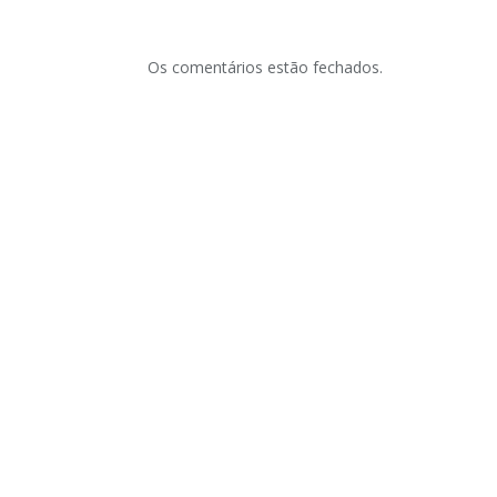
Os comentários estão fechados.