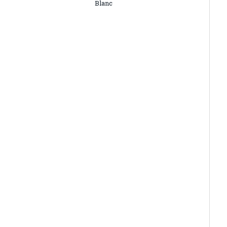
Blanc