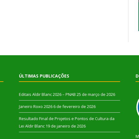
ÚLTIMAS PUBLICAÇÕES
D
Editais Aldir Blanc 2026 – PNAB
25 de março de 2026
Janeiro Roxo 2026
6 de fevereiro de 2026
Resultado Final de Projetos e Pontos de Cultura da
Lei Aldir Blanc
19 de janeiro de 2026
M