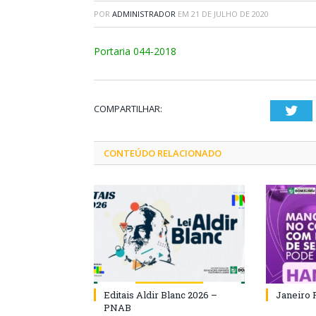
POR
ADMINISTRADOR
EM
21 DE JULHO DE 2020
Portaria 044-2018
COMPARTILHAR:
Twi
CONTEÚDO RELACIONADO
Editais Aldir Blanc 2026 –
Janeiro 
PNAB