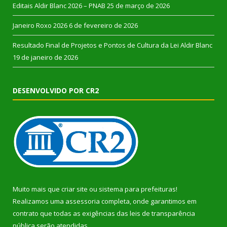
Editais Aldir Blanc 2026 – PNAB
25 de março de 2026
Janeiro Roxo 2026
6 de fevereiro de 2026
Resultado Final de Projetos e Pontos de Cultura da Lei Aldir Blanc
19 de janeiro de 2026
DESENVOLVIDO POR CR2
Muito mais que
criar site
ou
sistema para prefeituras
!
Realizamos uma
assessoria
completa, onde garantimos em
contrato que todas as exigências das
leis de transparência
pública
serão atendidas.