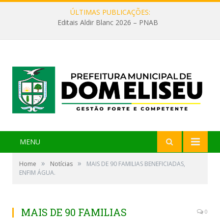
ÚLTIMAS PUBLICAÇÕES:
Editais Aldir Blanc 2026 – PNAB
MENU
»
»
Home
Notícias
MAIS DE 90 FAMILIAS BENEFICIADAS,
ENFIM ÁGUA.
MAIS DE 90 FAMILIAS
0