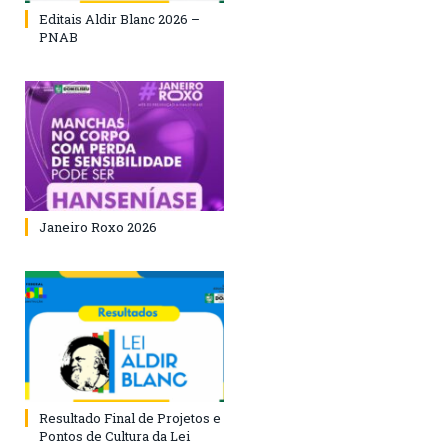
Editais Aldir Blanc 2026 –
PNAB
Janeiro Roxo 2026
Resultado Final de Projetos e
Pontos de Cultura da Lei