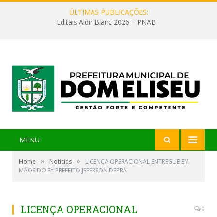
ÚLTIMAS PUBLICAÇÕES:
Editais Aldir Blanc 2026 – PNAB
MENU
»
»
Home
Notícias
LICENÇA OPERACIONAL ENTREGUE EM
MÃOS DO EX PREFEITO JEFERSON DEPRÁ
LICENÇA OPERACIONAL
0