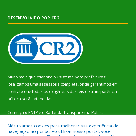
DESENVOLVIDO POR CR2
Muito mais que
criar site
ou
sistema para prefeituras
!
Realizamos uma
assessoria
completa, onde garantimos em
contrato que todas as exigências das
leis de transparência
pública
serão atendidas.
Conheça o
PNTP
e o
Radar da Transparência Pública
Nós usamos cookies para melhorar sua experiência de
navegação no portal. Ao utilizar nosso portal, você