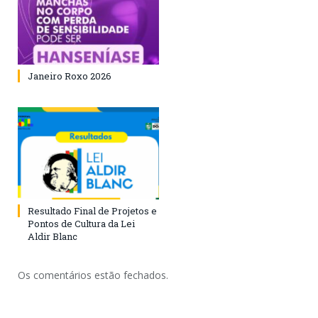
Janeiro Roxo 2026
Resultado Final de Projetos e
Pontos de Cultura da Lei
Aldir Blanc
Os comentários estão fechados.