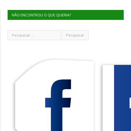
NÃO ENCONTROU O QUE QUERIA?