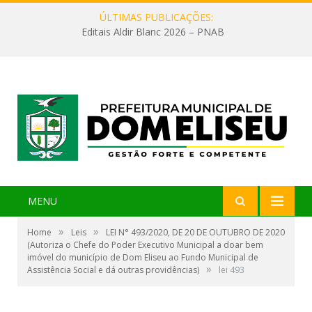
ÚLTIMAS PUBLICAÇÕES:
Editais Aldir Blanc 2026 – PNAB
MENU
»
»
Home
Leis
LEI N° 493/2020, DE 20 DE OUTUBRO DE 2020
(Autoriza o Chefe do Poder Executivo Municipal a doar bem
imóvel do município de Dom Eliseu ao Fundo Municipal de
»
Assistência Social e dá outras providências)
lei 493