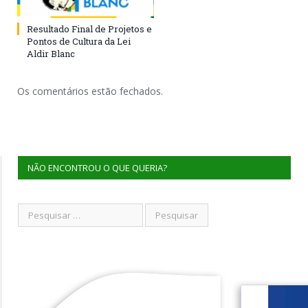
Resultado Final de Projetos e
Pontos de Cultura da Lei
Aldir Blanc
Os comentários estão fechados.
NÃO ENCONTROU O QUE QUERIA?