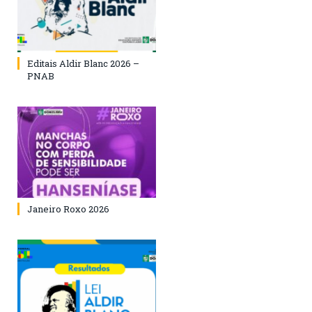
Editais Aldir Blanc 2026 –
PNAB
Janeiro Roxo 2026