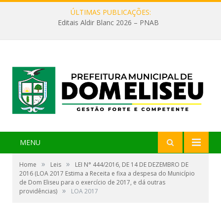
ÚLTIMAS PUBLICAÇÕES:
Editais Aldir Blanc 2026 – PNAB
MENU
»
»
Home
Leis
LEI N° 444/2016, DE 14 DE DEZEMBRO DE
2016 (LOA 2017 Estima a Receita e fixa a despesa do Município
de Dom Eliseu para o exercício de 2017, e dá outras
»
providências)
LOA 2017