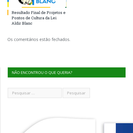
Resultado Final de Projetos e
Pontos de Cultura da Lei
Aldir Blanc
Os comentários estão fechados.
NÃO ENCONTROU O QUE QUERIA?