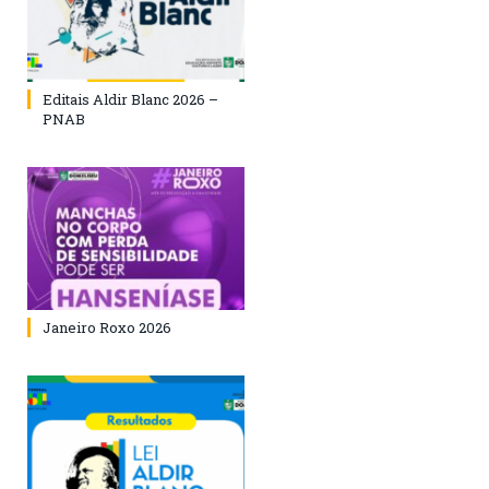
Editais Aldir Blanc 2026 –
PNAB
Janeiro Roxo 2026