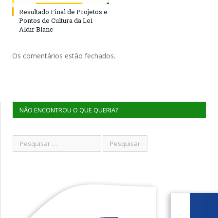
Resultado Final de Projetos e
Pontos de Cultura da Lei
Aldir Blanc
Os comentários estão fechados.
NÃO ENCONTROU O QUE QUERIA?