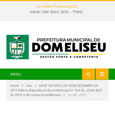
ÚLTIMAS PUBLICAÇÕES:
Editais Aldir Blanc 2026 – PNAB
MENU
»
»
Home
Leis
LEI N° 431/2015, DE 18 DE DEZEMBRO DE
2015 (Altera dispositivos da Lei Municipal nº 334 de, 29 de abril
»
de 2010, e dá outras providências)
Lei 431-2015