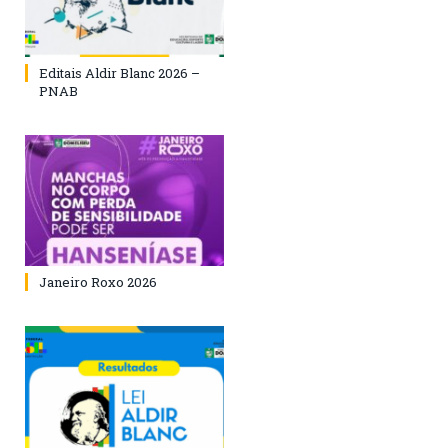
Editais Aldir Blanc 2026 –
PNAB
Janeiro Roxo 2026