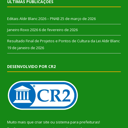
ÚLTIMAS PUBLICAÇÕES
Editais Aldir Blanc 2026 – PNAB
25 de março de 2026
Janeiro Roxo 2026
6 de fevereiro de 2026
Resultado Final de Projetos e Pontos de Cultura da Lei Aldir Blanc
19 de janeiro de 2026
DESENVOLVIDO POR CR2
Muito mais que
criar site
ou
sistema para prefeituras
!