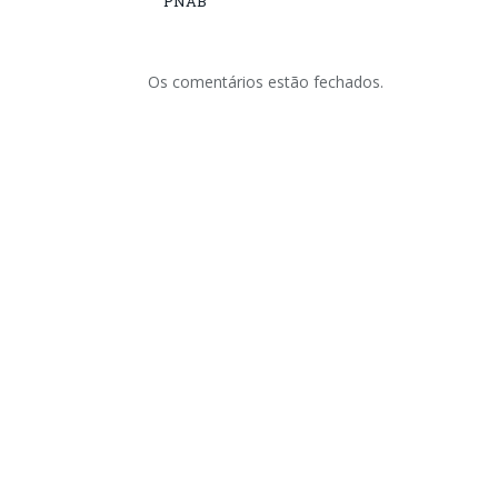
PNAB
Os comentários estão fechados.