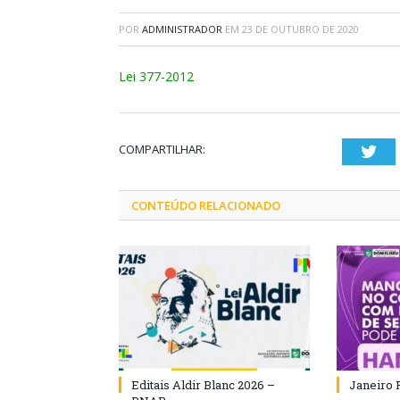
POR
ADMINISTRADOR
EM
23 DE OUTUBRO DE 2020
Lei 377-2012
COMPARTILHAR:
Twi
CONTEÚDO RELACIONADO
Editais Aldir Blanc 2026 –
Janeiro 