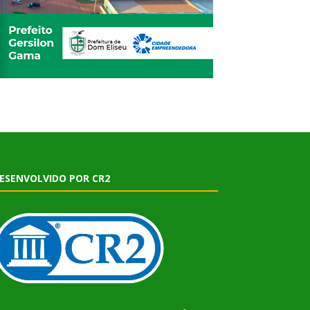
ESENVOLVIDO POR CR2