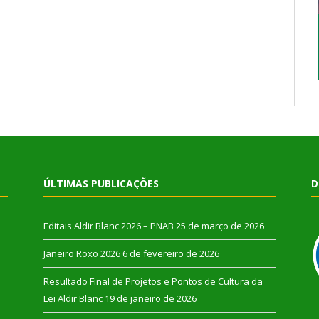
ÚLTIMAS PUBLICAÇÕES
D
Editais Aldir Blanc 2026 – PNAB
25 de março de 2026
Janeiro Roxo 2026
6 de fevereiro de 2026
Resultado Final de Projetos e Pontos de Cultura da
Lei Aldir Blanc
19 de janeiro de 2026