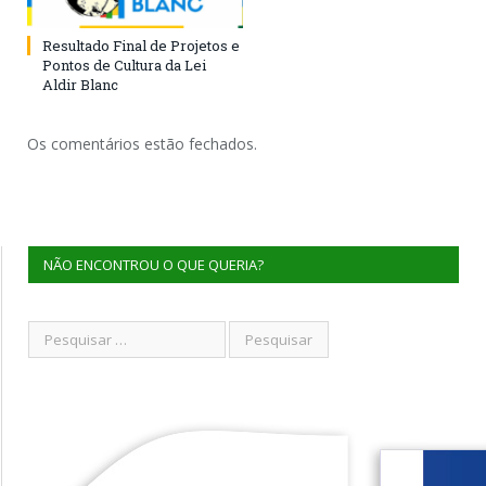
Resultado Final de Projetos e
Pontos de Cultura da Lei
Aldir Blanc
Os comentários estão fechados.
NÃO ENCONTROU O QUE QUERIA?