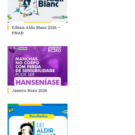
Editais Aldir Blanc 2026 –
PNAB
Janeiro Roxo 2026