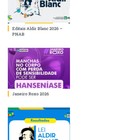
Editais Aldir Blanc 2026 –
PNAB
Janeiro Roxo 2026