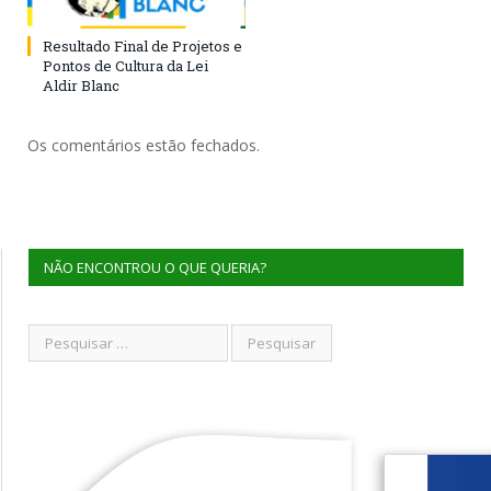
Resultado Final de Projetos e
Pontos de Cultura da Lei
Aldir Blanc
Os comentários estão fechados.
NÃO ENCONTROU O QUE QUERIA?