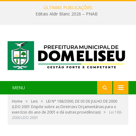
ÚLTIMAS PUBLICAÇÕES:
Editais Aldir Blanc 2026 – PNAB
MENU
»
»
Home
Leis
LEI N° 188/2000, DE 03 DE JULHO DE 2000
(LDO 2001 Dispõe sobre as Diretrizes Orçamentárias para o
»
exercício do ano de 2001 e dá outras providências)
Lei 188-
2000 LDO 2001