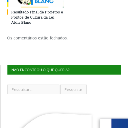
Resultado Final de Projetos e
Pontos de Cultura da Lei
Aldir Blanc
Os comentários estão fechados.
NÃO ENCONTROU O QUE QUERIA?