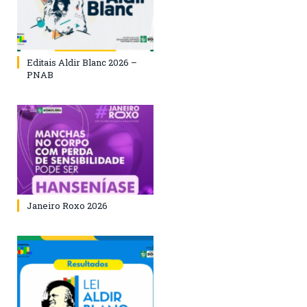
Editais Aldir Blanc 2026 –
PNAB
Janeiro Roxo 2026