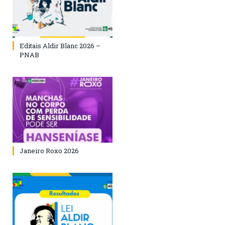
Editais Aldir Blanc 2026 –
PNAB
Janeiro Roxo 2026