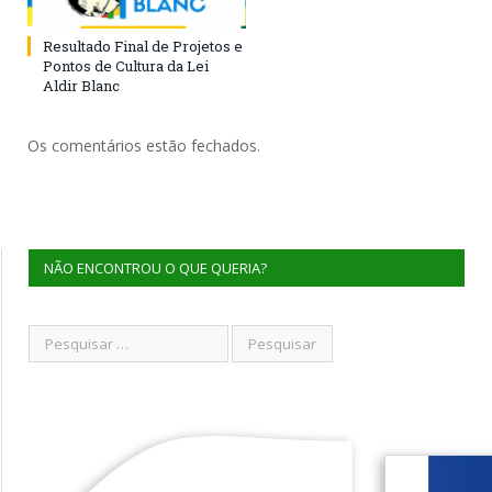
Resultado Final de Projetos e
Pontos de Cultura da Lei
Aldir Blanc
Os comentários estão fechados.
NÃO ENCONTROU O QUE QUERIA?