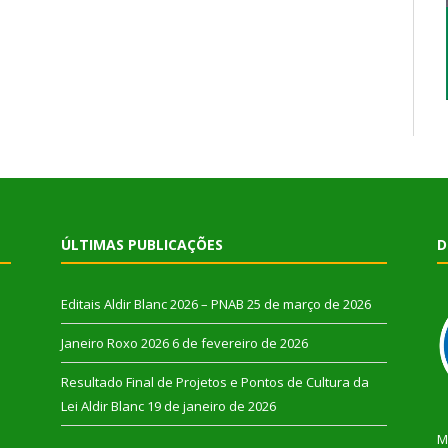
ÚLTIMAS PUBLICAÇÕES
D
Editais Aldir Blanc 2026 – PNAB
25 de março de 2026
Janeiro Roxo 2026
6 de fevereiro de 2026
Resultado Final de Projetos e Pontos de Cultura da
Lei Aldir Blanc
19 de janeiro de 2026
M