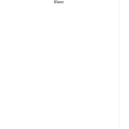
Blanc