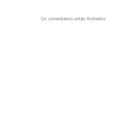
Os comentários estão fechados.