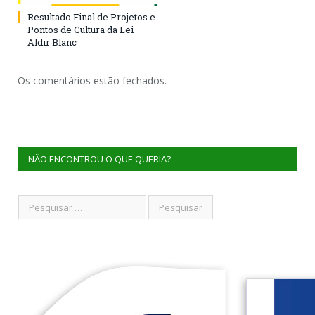
Resultado Final de Projetos e
Pontos de Cultura da Lei
Aldir Blanc
Os comentários estão fechados.
NÃO ENCONTROU O QUE QUERIA?