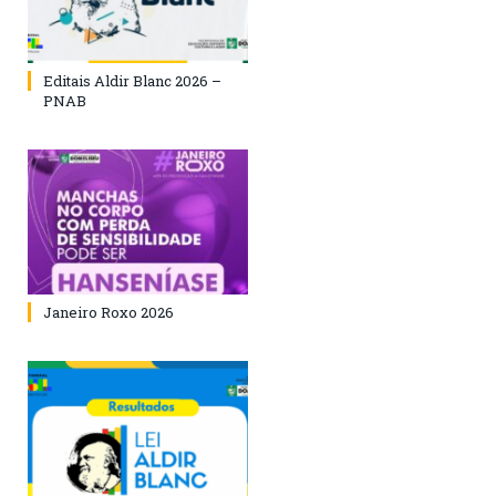
Editais Aldir Blanc 2026 –
PNAB
Janeiro Roxo 2026