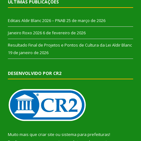
ÚLTIMAS PUBLICAÇÕES
Editais Aldir Blanc 2026 – PNAB
25 de março de 2026
Janeiro Roxo 2026
6 de fevereiro de 2026
Resultado Final de Projetos e Pontos de Cultura da Lei Aldir Blanc
19 de janeiro de 2026
DESENVOLVIDO POR CR2
Muito mais que
criar site
ou
sistema para prefeituras
!