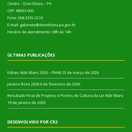
Centro – Dom Eliseu – PA
CEP: 68633-000
Fone: (94) 3335-2210
E-mail: gabinete@domeliseu.pa.gov.br
Horário de atendimento: 08h às 14h
ÚLTIMAS PUBLICAÇÕES
Editais Aldir Blanc 2026 – PNAB
25 de março de 2026
Janeiro Roxo 2026
6 de fevereiro de 2026
Resultado Final de Projetos e Pontos de Cultura da Lei Aldir Blanc
19 de janeiro de 2026
DESENVOLVIDO POR CR2