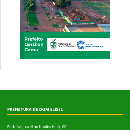
PREFEITURA DE DOM ELISEU
End.: Av. Juscelino Kubitscheck, 02