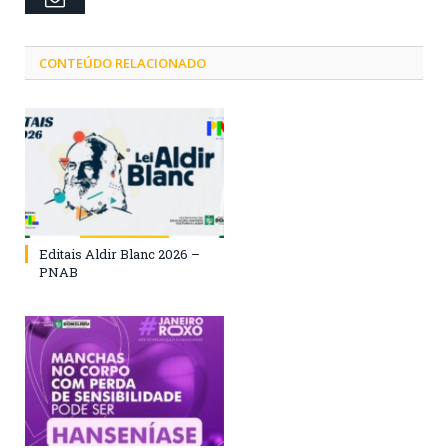
CONTEÚDO RELACIONADO
Editais Aldir Blanc 2026 –
PNAB