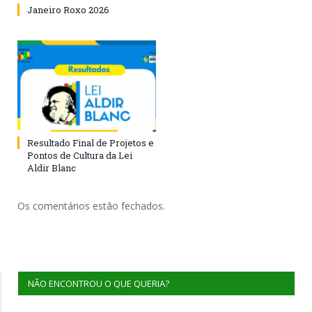
Janeiro Roxo 2026
Resultado Final de Projetos e
Pontos de Cultura da Lei
Aldir Blanc
Os comentários estão fechados.
NÃO ENCONTROU O QUE QUERIA?