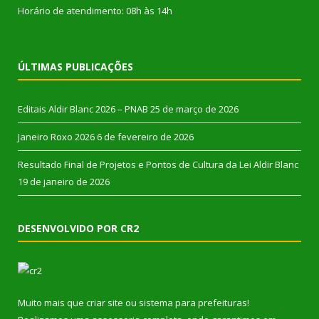
Horário de atendimento: 08h às 14h
ÚLTIMAS PUBLICAÇÕES
Editais Aldir Blanc 2026 – PNAB
25 de março de 2026
Janeiro Roxo 2026
6 de fevereiro de 2026
Resultado Final de Projetos e Pontos de Cultura da Lei Aldir Blanc
19 de janeiro de 2026
DESENVOLVIDO POR CR2
Muito mais que
criar site
ou
sistema para prefeituras
!