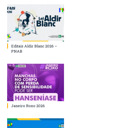
Editais Aldir Blanc 2026 –
PNAB
Janeiro Roxo 2026