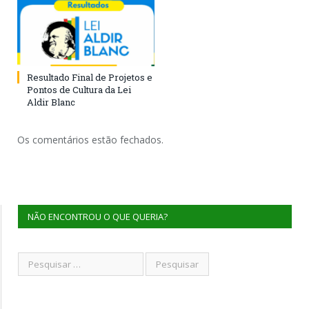
Resultado Final de Projetos e
Pontos de Cultura da Lei
Aldir Blanc
Os comentários estão fechados.
NÃO ENCONTROU O QUE QUERIA?