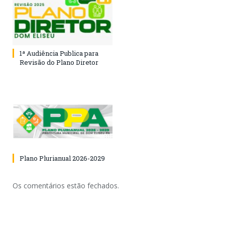
1ª Audiência Publica para
Revisão do Plano Diretor
Plano Plurianual 2026-2029
Os comentários estão fechados.