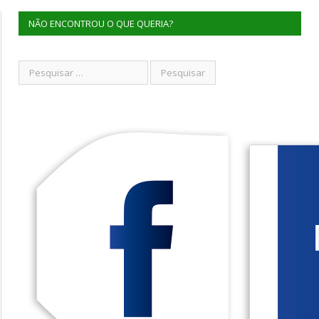
NÃO ENCONTROU O QUE QUERIA?