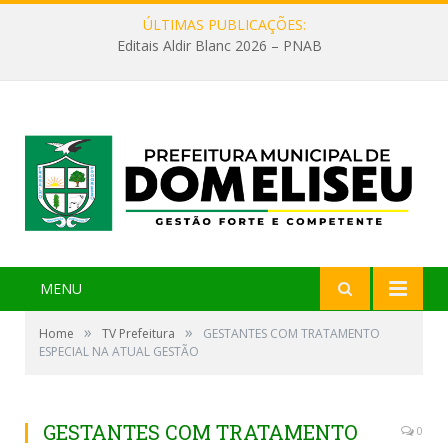
ÚLTIMAS PUBLICAÇÕES:
Editais Aldir Blanc 2026 – PNAB
MENU
»
»
Home
TV Prefeitura
GESTANTES COM TRATAMENTO
ESPECIAL NA ATUAL GESTÃO
GESTANTES COM TRATAMENTO
0