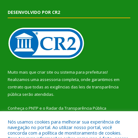
DESENVOLVIDO POR CR2
Muito mais que
criar site
ou
sistema para prefeituras
!
Realizamos uma
assessoria
completa, onde garantimos em
contrato que todas as exigências das
leis de transparência
pública
serão atendidas.
Conheça o
PNTP
e o
Radar da Transparência Pública
Nós usamos cookies para melhorar sua experiência de
navegação no portal. Ao utilizar nosso portal, você
concorda com a política de monitoramento de cookies.