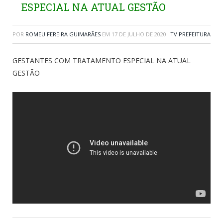
ESPECIAL NA ATUAL GESTÃO
POR
ROMEU FEREIRA GUIMARÃES
EM
17 DE JULHO DE 2020
TV PREFEITURA
GESTANTES COM TRATAMENTO ESPECIAL NA ATUAL
GESTÃO