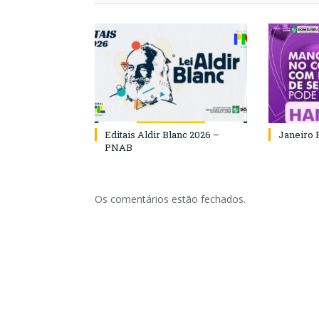
Editais Aldir Blanc 2026 –
Janeiro 
PNAB
Os comentários estão fechados.