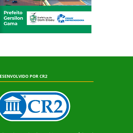
ESENVOLVIDO POR CR2