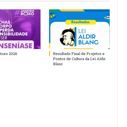
Roxo 2026
Resultado Final de Projetos e
Pontos de Cultura da Lei Aldir
Blanc