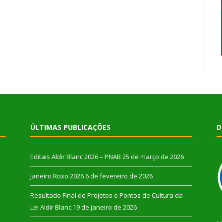
ÚLTIMAS PUBLICAÇÕES
D
Editais Aldir Blanc 2026 – PNAB
25 de março de 2026
Janeiro Roxo 2026
6 de fevereiro de 2026
Resultado Final de Projetos e Pontos de Cultura da
Lei Aldir Blanc
19 de janeiro de 2026