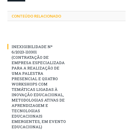
CONTEÚDO RELACIONADO
INEXIGIBILIDADE Nº
6/2023-110301
(CONTRATAÇÃO DE
EMPRESA ESPECIALIZADA
PARA A REALIZAÇÃO DE
UMA PALESTRA
PRESENCIAL E QUATRO
WORKSHOPS COM
TEMÁTICAS LIGADAS À
INOVAÇÃO EDUCACIONAL,
METODOLOGIAS ATIVAS DE
APRENDIZAGEM E
TECNOLOGIAS
EDUCACIONAIS
EMERGENTES, EM EVENTO
EDUCACIONAL)