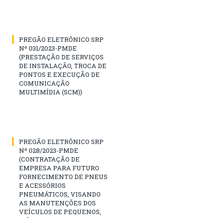
PREGÃO ELETRÔNICO SRP
Nº 031/2023-PMDE
(PRESTAÇÃO DE SERVIÇOS
DE INSTALAÇÃO, TROCA DE
PONTOS E EXECUÇÃO DE
COMUNICAÇÃO
MULTIMÍDIA (SCM))
PREGÃO ELETRÔNICO SRP
Nº 028/2023-PMDE
(CONTRATAÇÃO DE
EMPRESA PARA FUTURO
FORNECIMENTO DE PNEUS
E ACESSÓRIOS
PNEUMÁTICOS, VISANDO
AS MANUTENÇÕES DOS
VEÍCULOS DE PEQUENOS,