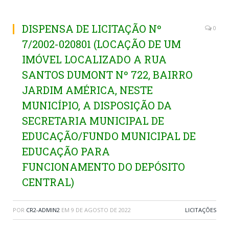
DISPENSA DE LICITAÇÃO Nº
0
7/2002-020801 (LOCAÇÃO DE UM
IMÓVEL LOCALIZADO A RUA
SANTOS DUMONT Nº 722, BAIRRO
JARDIM AMÉRICA, NESTE
MUNICÍPIO, A DISPOSIÇÃO DA
SECRETARIA MUNICIPAL DE
EDUCAÇÃO/FUNDO MUNICIPAL DE
EDUCAÇÃO PARA
FUNCIONAMENTO DO DEPÓSITO
CENTRAL)
POR
CR2-ADMIN2
EM
9 DE AGOSTO DE 2022
LICITAÇÕES