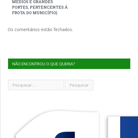
MÉDIOS E GRANDES
PORTES, PERTENCENTES À
FROTA DO MUNICÍPIO)
Os comentários estão fechados.
NÃO ENCONTROU O QUE QUERIA?