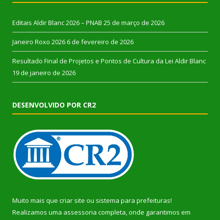
Editais Aldir Blanc 2026 – PNAB
25 de março de 2026
Janeiro Roxo 2026
6 de fevereiro de 2026
Resultado Final de Projetos e Pontos de Cultura da Lei Aldir Blanc
19 de janeiro de 2026
DESENVOLVIDO POR CR2
Muito mais que
criar site
ou
sistema para prefeituras
!
Realizamos uma
assessoria
completa, onde garantimos em