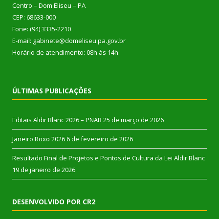
Centro – Dom Eliseu – PA
CEP: 68633-000
Fone: (94) 3335-2210
E-mail: gabinete@domeliseu.pa.gov.br
Horário de atendimento: 08h às 14h
ÚLTIMAS PUBLICAÇÕES
Editais Aldir Blanc 2026 – PNAB
25 de março de 2026
Janeiro Roxo 2026
6 de fevereiro de 2026
Resultado Final de Projetos e Pontos de Cultura da Lei Aldir Blanc
19 de janeiro de 2026
DESENVOLVIDO POR CR2