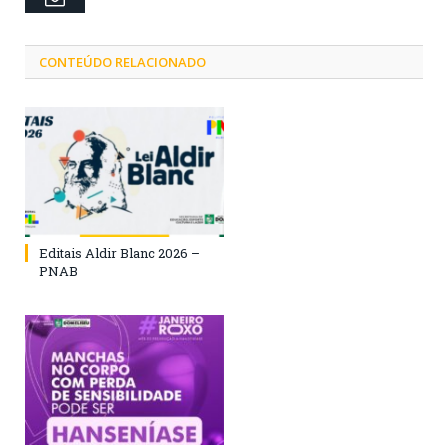
CONTEÚDO RELACIONADO
Editais Aldir Blanc 2026 –
PNAB