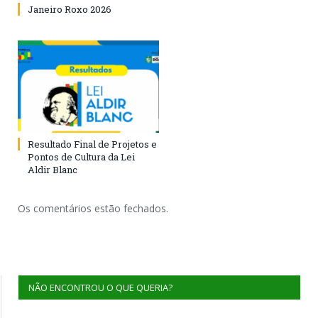
Janeiro Roxo 2026
Resultado Final de Projetos e
Pontos de Cultura da Lei
Aldir Blanc
Os comentários estão fechados.
NÃO ENCONTROU O QUE QUERIA?