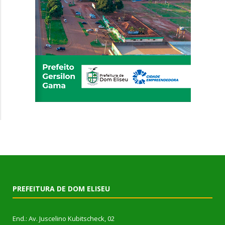
PREFEITURA DE DOM ELISEU
End.: Av. Juscelino Kubitscheck, 02