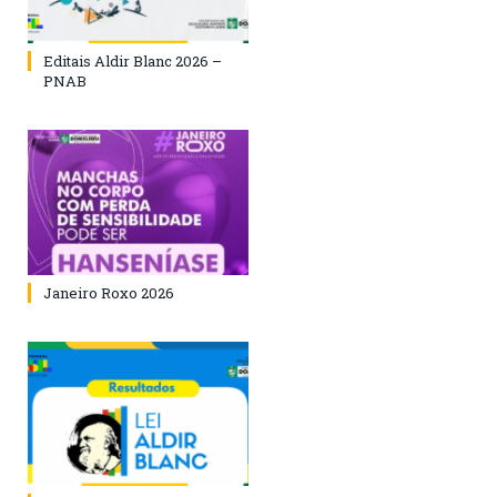
Editais Aldir Blanc 2026 –
PNAB
Janeiro Roxo 2026