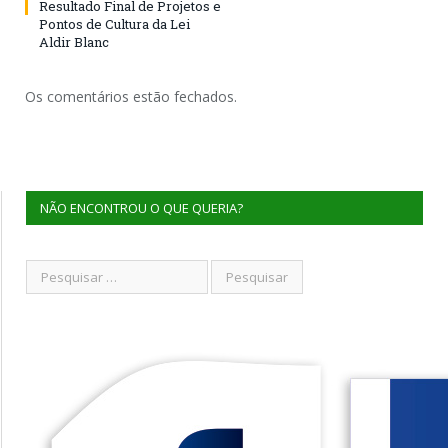
Resultado Final de Projetos e
Pontos de Cultura da Lei
Aldir Blanc
Os comentários estão fechados.
NÃO ENCONTROU O QUE QUERIA?