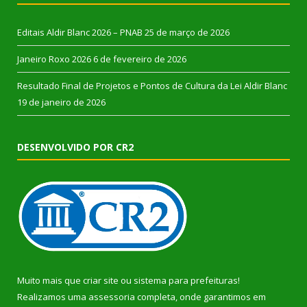
Editais Aldir Blanc 2026 – PNAB
25 de março de 2026
Janeiro Roxo 2026
6 de fevereiro de 2026
Resultado Final de Projetos e Pontos de Cultura da Lei Aldir Blanc
19 de janeiro de 2026
DESENVOLVIDO POR CR2
Muito mais que
criar site
ou
sistema para prefeituras
!
Realizamos uma
assessoria
completa, onde garantimos em