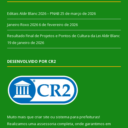
Editais Aldir Blanc 2026 – PNAB
25 de março de 2026
Janeiro Roxo 2026
6 de fevereiro de 2026
Resultado Final de Projetos e Pontos de Cultura da Lei Aldir Blanc
19 de janeiro de 2026
DESENVOLVIDO POR CR2
Muito mais que
criar site
ou
sistema para prefeituras
!
Realizamos uma
assessoria
completa, onde garantimos em