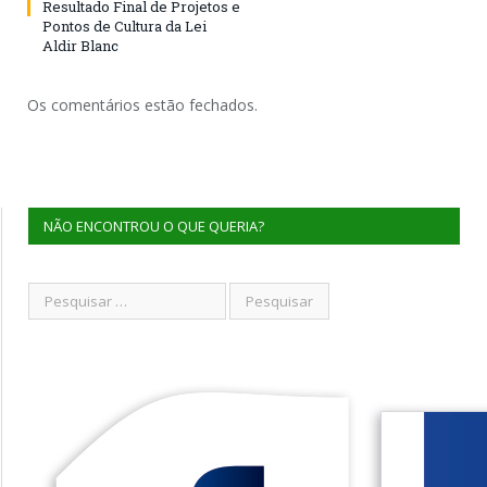
Resultado Final de Projetos e
Pontos de Cultura da Lei
Aldir Blanc
Os comentários estão fechados.
NÃO ENCONTROU O QUE QUERIA?