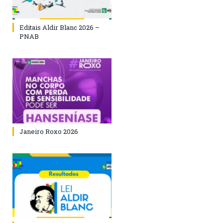
Editais Aldir Blanc 2026 –
PNAB
Janeiro Roxo 2026