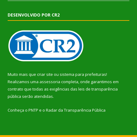
DESENVOLVIDO POR CR2
Muito mais que
criar site
ou
sistema para prefeituras
!
Realizamos uma
assessoria
completa, onde garantimos em
contrato que todas as exigências das
leis de transparência
pública
serão atendidas.
Conheça o
PNTP
e o
Radar da Transparência Pública