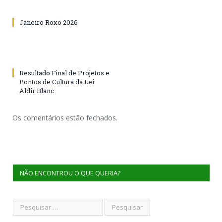
Janeiro Roxo 2026
Resultado Final de Projetos e
Pontos de Cultura da Lei
Aldir Blanc
Os comentários estão fechados.
NÃO ENCONTROU O QUE QUERIA?