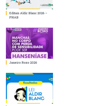
Editais Aldir Blanc 2026 –
PNAB
Janeiro Roxo 2026