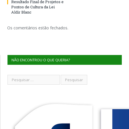
Resultado Final de Projetos e
Pontos de Cultura da Lei
Aldir Blanc
Os comentários estão fechados.
NÃO ENCONTROU O QUE QUERIA?