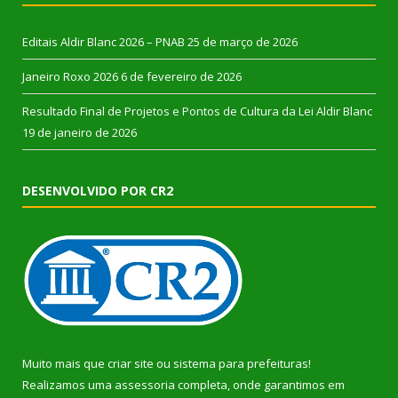
Editais Aldir Blanc 2026 – PNAB
25 de março de 2026
Janeiro Roxo 2026
6 de fevereiro de 2026
Resultado Final de Projetos e Pontos de Cultura da Lei Aldir Blanc
19 de janeiro de 2026
DESENVOLVIDO POR CR2
Muito mais que
criar site
ou
sistema para prefeituras
!
Realizamos uma
assessoria
completa, onde garantimos em