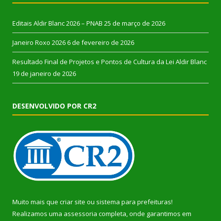
Editais Aldir Blanc 2026 – PNAB
25 de março de 2026
Janeiro Roxo 2026
6 de fevereiro de 2026
Resultado Final de Projetos e Pontos de Cultura da Lei Aldir Blanc
19 de janeiro de 2026
DESENVOLVIDO POR CR2
Muito mais que
criar site
ou
sistema para prefeituras
!
Realizamos uma
assessoria
completa, onde garantimos em