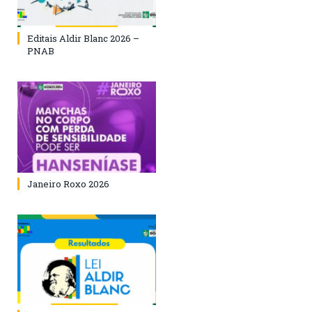
Editais Aldir Blanc 2026 –
PNAB
Janeiro Roxo 2026