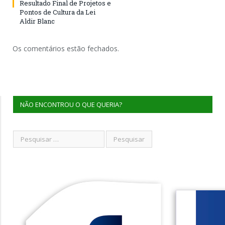
Resultado Final de Projetos e
Pontos de Cultura da Lei
Aldir Blanc
Os comentários estão fechados.
NÃO ENCONTROU O QUE QUERIA?