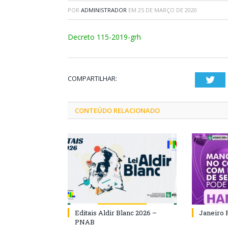
POR
ADMINISTRADOR
EM
25 DE MARÇO DE 2020
Decreto 115-2019-grh
COMPARTILHAR:
Twi
CONTEÚDO RELACIONADO
Editais Aldir Blanc 2026 –
Janeiro 
PNAB