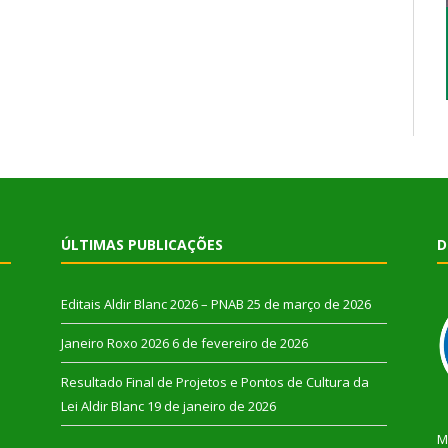
ÚLTIMAS PUBLICAÇÕES
D
Editais Aldir Blanc 2026 – PNAB
25 de março de 2026
Janeiro Roxo 2026
6 de fevereiro de 2026
Resultado Final de Projetos e Pontos de Cultura da
Lei Aldir Blanc
19 de janeiro de 2026
M