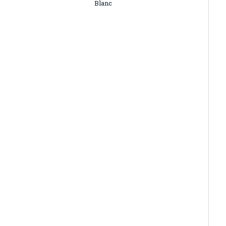
Blanc