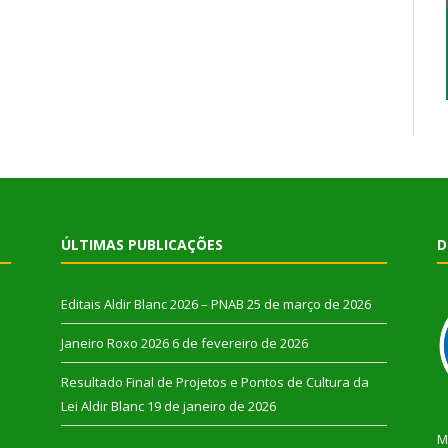
ÚLTIMAS PUBLICAÇÕES
D
Editais Aldir Blanc 2026 – PNAB
25 de março de 2026
Janeiro Roxo 2026
6 de fevereiro de 2026
Resultado Final de Projetos e Pontos de Cultura da
Lei Aldir Blanc
19 de janeiro de 2026
M