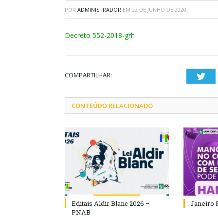
POR
ADMINISTRADOR
EM
22 DE JUNHO DE 2020
Decreto 552-2018-grh
COMPARTILHAR:
Twi
CONTEÚDO RELACIONADO
Editais Aldir Blanc 2026 –
Janeiro 
PNAB