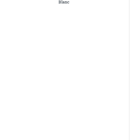
Blanc