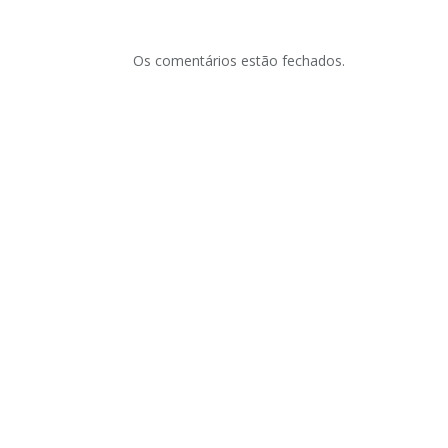
Os comentários estão fechados.