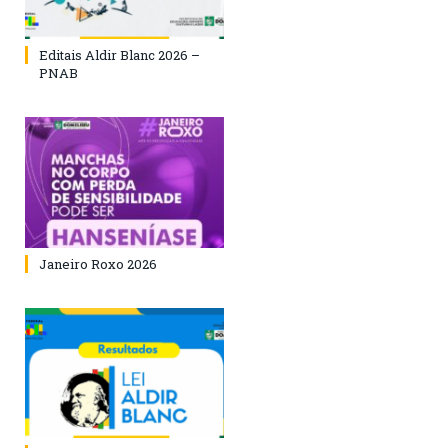
Editais Aldir Blanc 2026 –
PNAB
Janeiro Roxo 2026