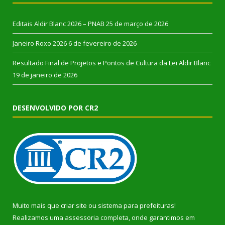
Editais Aldir Blanc 2026 – PNAB
25 de março de 2026
Janeiro Roxo 2026
6 de fevereiro de 2026
Resultado Final de Projetos e Pontos de Cultura da Lei Aldir Blanc
19 de janeiro de 2026
DESENVOLVIDO POR CR2
Muito mais que
criar site
ou
sistema para prefeituras
!
Realizamos uma
assessoria
completa, onde garantimos em