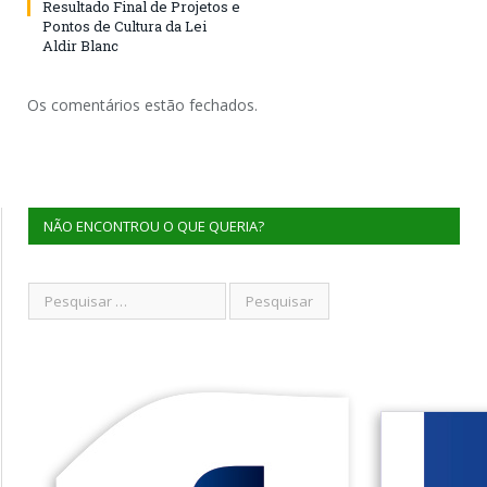
Resultado Final de Projetos e
Pontos de Cultura da Lei
Aldir Blanc
Os comentários estão fechados.
NÃO ENCONTROU O QUE QUERIA?