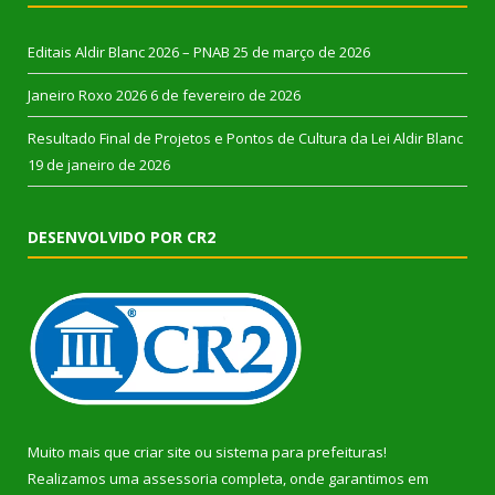
Editais Aldir Blanc 2026 – PNAB
25 de março de 2026
Janeiro Roxo 2026
6 de fevereiro de 2026
Resultado Final de Projetos e Pontos de Cultura da Lei Aldir Blanc
19 de janeiro de 2026
DESENVOLVIDO POR CR2
Muito mais que
criar site
ou
sistema para prefeituras
!
Realizamos uma
assessoria
completa, onde garantimos em