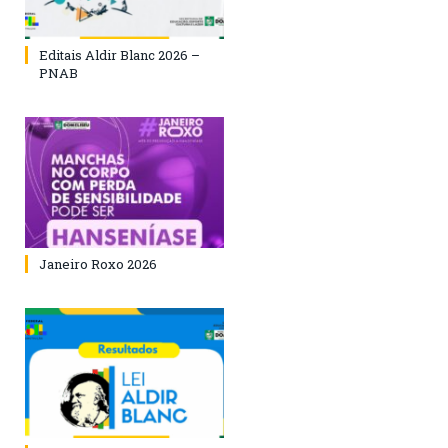
Editais Aldir Blanc 2026 –
PNAB
Janeiro Roxo 2026