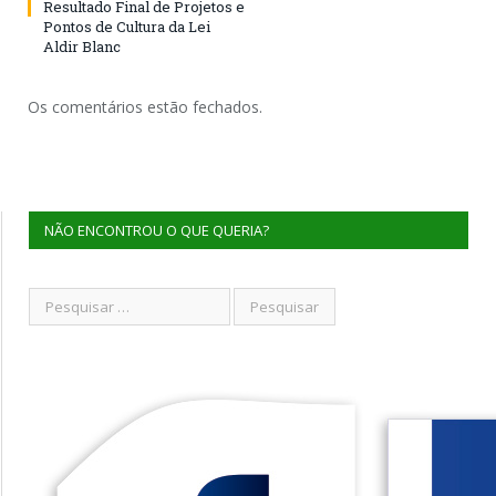
Resultado Final de Projetos e
Pontos de Cultura da Lei
Aldir Blanc
Os comentários estão fechados.
NÃO ENCONTROU O QUE QUERIA?