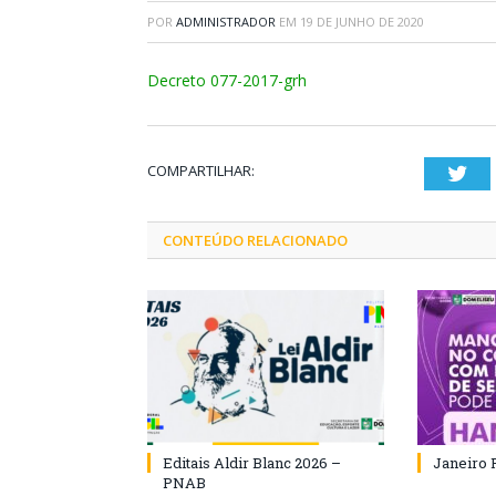
POR
ADMINISTRADOR
EM
19 DE JUNHO DE 2020
Decreto 077-2017-grh
COMPARTILHAR:
Twi
CONTEÚDO RELACIONADO
Editais Aldir Blanc 2026 –
Janeiro 
PNAB