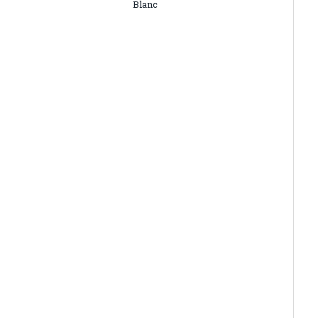
Blanc