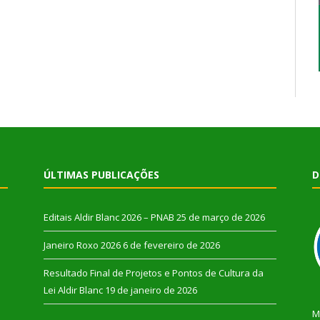
ÚLTIMAS PUBLICAÇÕES
D
Editais Aldir Blanc 2026 – PNAB
25 de março de 2026
Janeiro Roxo 2026
6 de fevereiro de 2026
Resultado Final de Projetos e Pontos de Cultura da
Lei Aldir Blanc
19 de janeiro de 2026
M