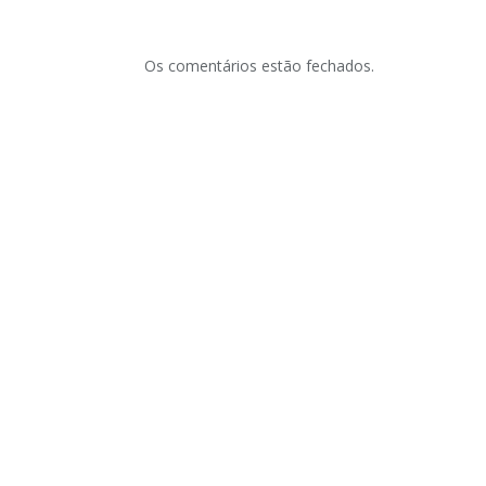
Os comentários estão fechados.