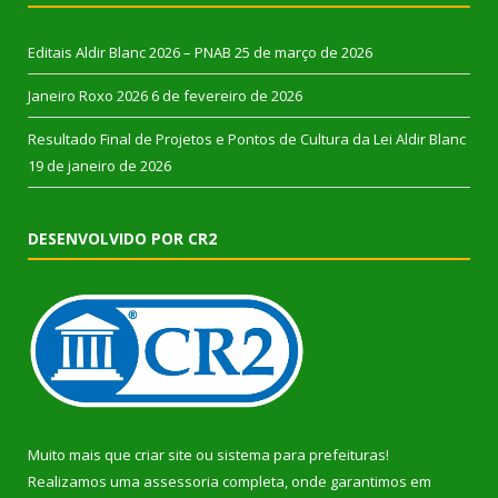
Editais Aldir Blanc 2026 – PNAB
25 de março de 2026
Janeiro Roxo 2026
6 de fevereiro de 2026
Resultado Final de Projetos e Pontos de Cultura da Lei Aldir Blanc
19 de janeiro de 2026
DESENVOLVIDO POR CR2
Muito mais que
criar site
ou
sistema para prefeituras
!
Realizamos uma
assessoria
completa, onde garantimos em