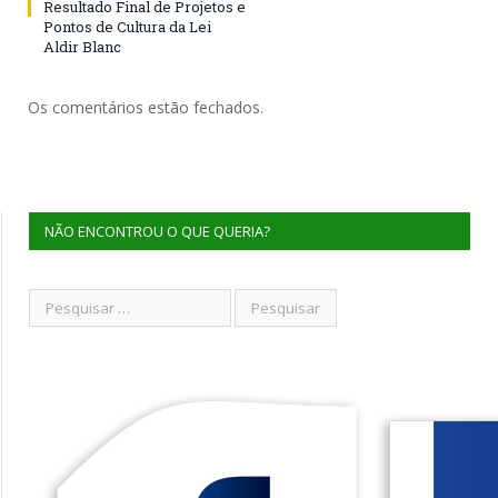
Resultado Final de Projetos e
Pontos de Cultura da Lei
Aldir Blanc
Os comentários estão fechados.
NÃO ENCONTROU O QUE QUERIA?