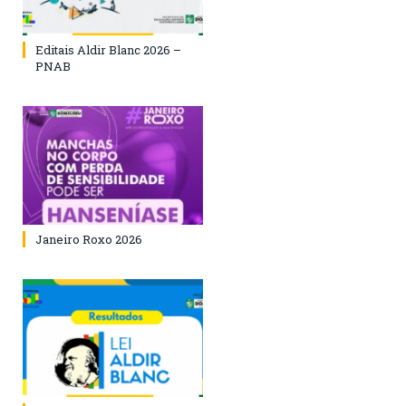
Editais Aldir Blanc 2026 –
PNAB
Janeiro Roxo 2026