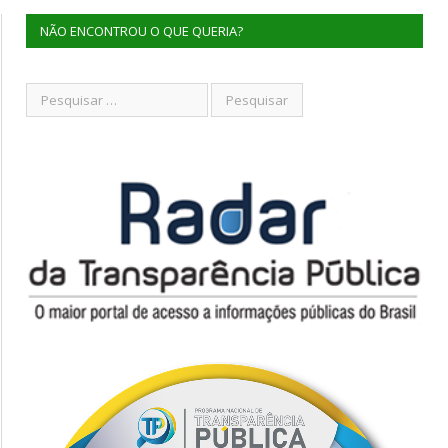
NÃO ENCONTROU O QUE QUERIA?