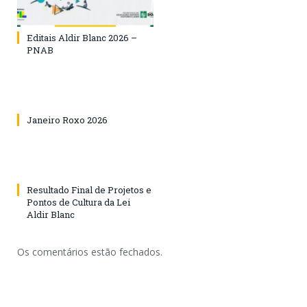
Editais Aldir Blanc 2026 –
PNAB
Janeiro Roxo 2026
Resultado Final de Projetos e
Pontos de Cultura da Lei
Aldir Blanc
Os comentários estão fechados.