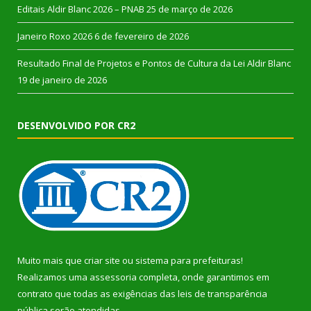
Editais Aldir Blanc 2026 – PNAB
25 de março de 2026
Janeiro Roxo 2026
6 de fevereiro de 2026
Resultado Final de Projetos e Pontos de Cultura da Lei Aldir Blanc
19 de janeiro de 2026
DESENVOLVIDO POR CR2
Muito mais que
criar site
ou
sistema para prefeituras
!
Realizamos uma
assessoria
completa, onde garantimos em
contrato que todas as exigências das
leis de transparência
pública
serão atendidas.