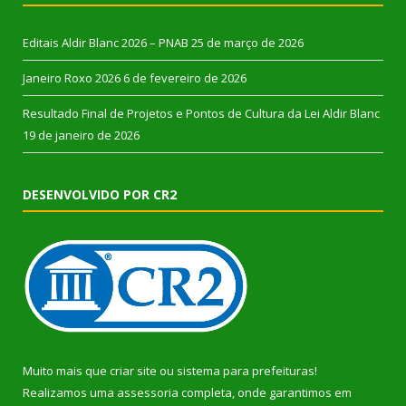
Editais Aldir Blanc 2026 – PNAB
25 de março de 2026
Janeiro Roxo 2026
6 de fevereiro de 2026
Resultado Final de Projetos e Pontos de Cultura da Lei Aldir Blanc
19 de janeiro de 2026
DESENVOLVIDO POR CR2
Muito mais que
criar site
ou
sistema para prefeituras
!
Realizamos uma
assessoria
completa, onde garantimos em