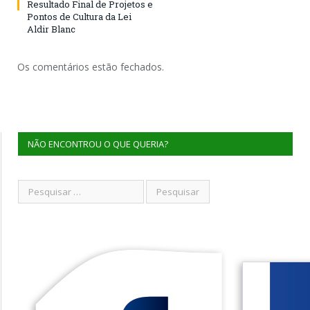
Resultado Final de Projetos e
Pontos de Cultura da Lei
Aldir Blanc
Os comentários estão fechados.
NÃO ENCONTROU O QUE QUERIA?