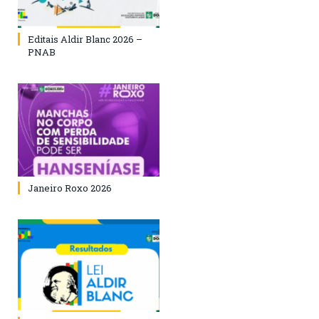
Editais Aldir Blanc 2026 –
PNAB
Janeiro Roxo 2026