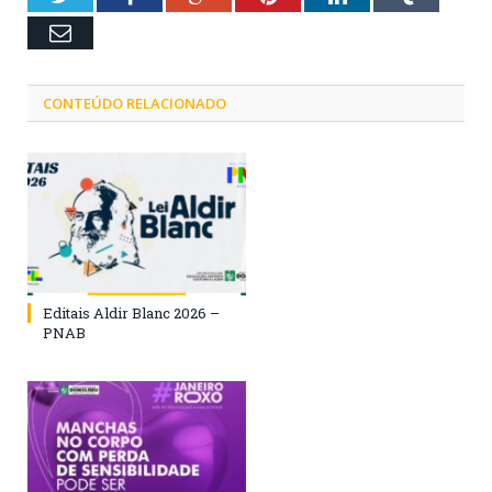
Email
CONTEÚDO RELACIONADO
Editais Aldir Blanc 2026 –
PNAB