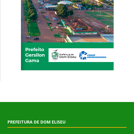
PREFEITURA DE DOM ELISEU