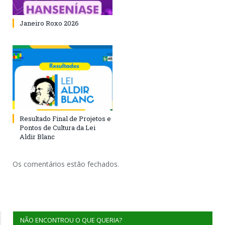
Janeiro Roxo 2026
Resultado Final de Projetos e
Pontos de Cultura da Lei
Aldir Blanc
Os comentários estão fechados.
NÃO ENCONTROU O QUE QUERIA?