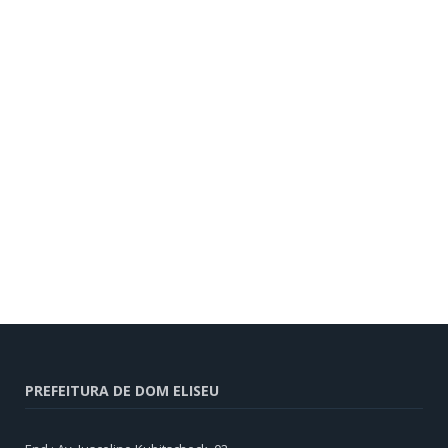
PREFEITURA DE DOM ELISEU