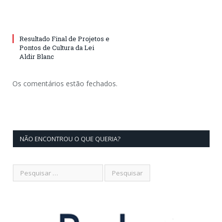
Resultado Final de Projetos e
Pontos de Cultura da Lei
Aldir Blanc
Os comentários estão fechados.
NÃO ENCONTROU O QUE QUERIA?