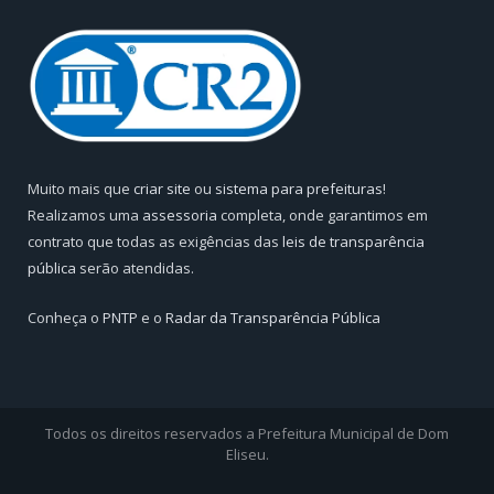
Muito mais que
criar site
ou
sistema para prefeituras
!
Realizamos uma
assessoria
completa, onde garantimos em
contrato que todas as exigências das
leis de transparência
pública
serão atendidas.
Conheça o
PNTP
e o
Radar da Transparência Pública
Todos os direitos reservados a Prefeitura Municipal de Dom
Eliseu.