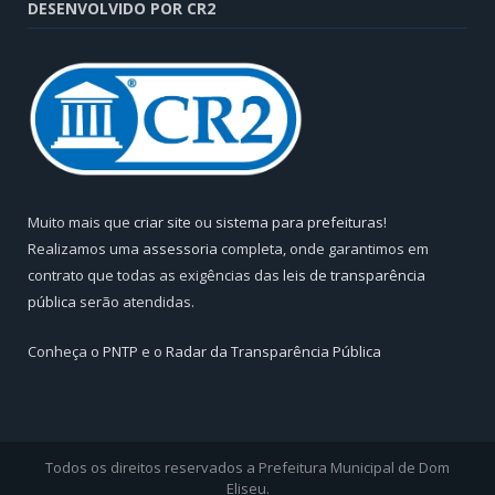
DESENVOLVIDO POR CR2
Muito mais que
criar site
ou
sistema para prefeituras
!
Realizamos uma
assessoria
completa, onde garantimos em
contrato que todas as exigências das
leis de transparência
pública
serão atendidas.
Conheça o
PNTP
e o
Radar da Transparência Pública
Todos os direitos reservados a Prefeitura Municipal de Dom
Eliseu.