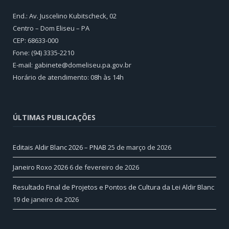
End.: Av. Juscelino Kubitscheck, 02
Centro – Dom Eliseu – PA
CEP: 68633-000
Fone: (94) 3335-2210
E-mail: gabinete@domeliseu.pa.gov.br
Horário de atendimento: 08h às 14h
ÚLTIMAS PUBLICAÇÕES
Editais Aldir Blanc 2026 – PNAB
25 de março de 2026
Janeiro Roxo 2026
6 de fevereiro de 2026
Resultado Final de Projetos e Pontos de Cultura da Lei Aldir Blanc
19 de janeiro de 2026