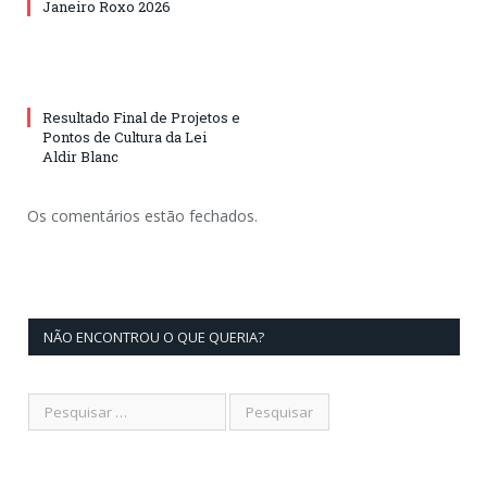
Janeiro Roxo 2026
Resultado Final de Projetos e
Pontos de Cultura da Lei
Aldir Blanc
Os comentários estão fechados.
NÃO ENCONTROU O QUE QUERIA?