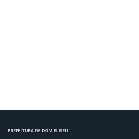
PREFEITURA DE DOM ELISEU