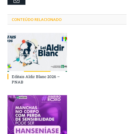
Email
CONTEÚDO RELACIONADO
Editais Aldir Blanc 2026 –
PNAB