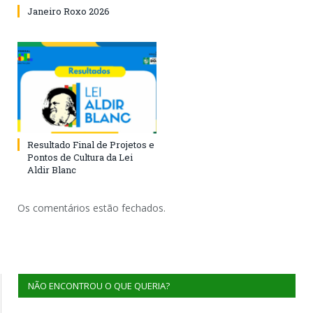
Janeiro Roxo 2026
Resultado Final de Projetos e
Pontos de Cultura da Lei
Aldir Blanc
Os comentários estão fechados.
NÃO ENCONTROU O QUE QUERIA?