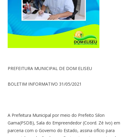
PREFEITURA MUNICIPAL DE DOM ELISEU
BOLETIM INFORMATIVO 31/05/2021
A Prefeitura Municipal por meio do Prefeito Silon
Gama(PSDB), Sala do Empreendedor (Coord. Zé Ivo) em
parceria com o Governo do Estado, assina ofício para