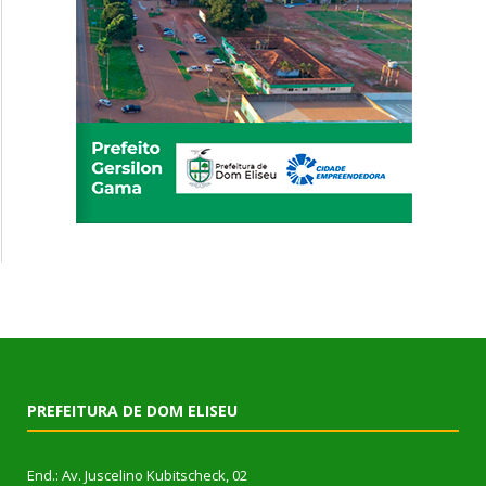
PREFEITURA DE DOM ELISEU
End.: Av. Juscelino Kubitscheck, 02