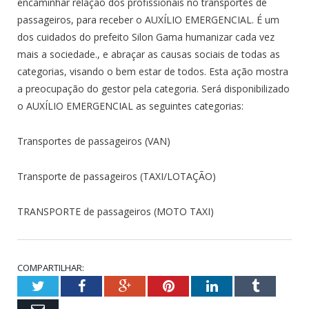
encaminhar relação dos profissionais no transportes de
passageiros, para receber o AUXÍLIO EMERGENCIAL. É um
dos cuidados do prefeito Silon Gama humanizar cada vez
mais a sociedade., e abraçar as causas sociais de todas as
categorias, visando o bem estar de todos. Esta ação mostra
a preocupação do gestor pela categoria. Será disponibilizado
o AUXÍLIO EMERGENCIAL as seguintes categorias:
Transportes de passageiros (VAN)
Transporte de passageiros (TAXI/LOTAÇÃO)
TRANSPORTE de passageiros (MOTO TAXI)
COMPARTILHAR:
Twitter
Facebook
Google+
Pinterest
LinkedIn
Tumblr