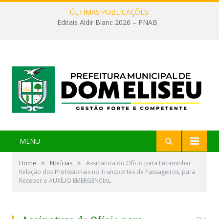
ÚLTIMAS PUBLICAÇÕES:
Editais Aldir Blanc 2026 – PNAB
MENU
»
»
Home
Notícias
Assinatura do Ofício para Encaminhar
Relação dos Profissionais no Transportes de Passageiros, para
Receber o AUXÍLIO EMERGENCIAL