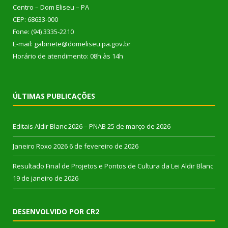
Centro – Dom Eliseu – PA
CEP: 68633-000
Fone: (94) 3335-2210
E-mail: gabinete@domeliseu.pa.gov.br
Horário de atendimento: 08h às 14h
ÚLTIMAS PUBLICAÇÕES
Editais Aldir Blanc 2026 – PNAB
25 de março de 2026
Janeiro Roxo 2026
6 de fevereiro de 2026
Resultado Final de Projetos e Pontos de Cultura da Lei Aldir Blanc
19 de janeiro de 2026
DESENVOLVIDO POR CR2