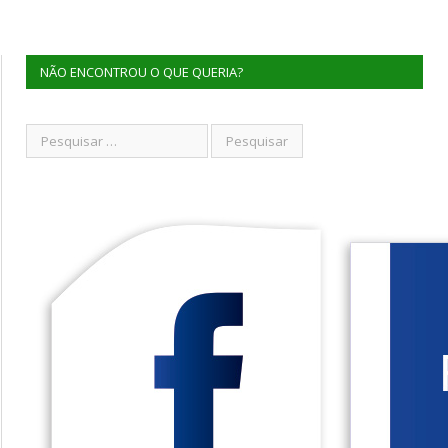
NÃO ENCONTROU O QUE QUERIA?