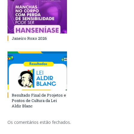
Janeiro Roxo 2026
Resultado Final de Projetos e
Pontos de Cultura da Lei
Aldir Blanc
Os comentários estão fechados.