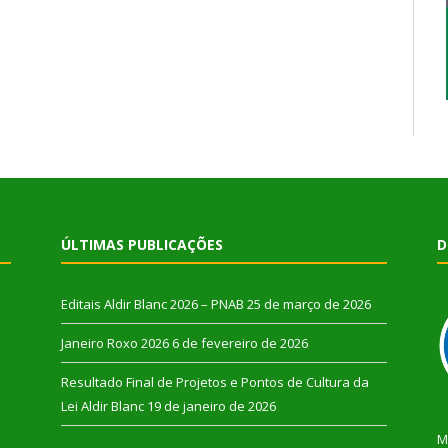
ÚLTIMAS PUBLICAÇÕES
D
Editais Aldir Blanc 2026 – PNAB
25 de março de 2026
Janeiro Roxo 2026
6 de fevereiro de 2026
Resultado Final de Projetos e Pontos de Cultura da
Lei Aldir Blanc
19 de janeiro de 2026
M