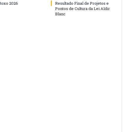
Roxo 2026
Resultado Final de Projetos e
Pontos de Cultura da Lei Aldir
Blanc