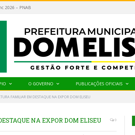
lanc 2026 – PNAB
PIO
O GOVERNO
PUBLICAÇÕES OFICIAIS
TURA FAMILIAR EM DESTAQUE NA EXPOR DOM ELISEU
DESTAQUE NA EXPOR DOM ELISEU
0