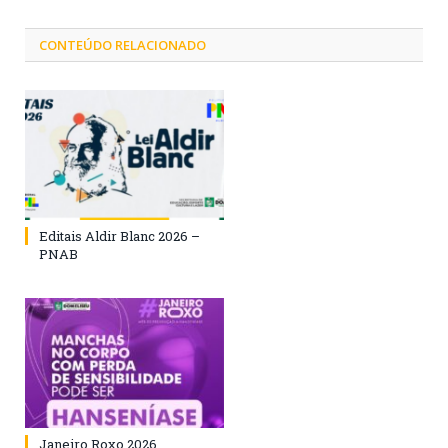
CONTEÚDO RELACIONADO
Editais Aldir Blanc 2026 –
PNAB
Janeiro Roxo 2026