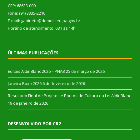
CEP: 68633-000
Fone: (94) 3335-2210
E-mail: gabinete@domeliseu.pa.gov.br
Horário de atendimento: 08h às 14h
ÚLTIMAS PUBLICAÇÕES
Editais Aldir Blanc 2026 – PNAB
25 de março de 2026
Janeiro Roxo 2026
6 de fevereiro de 2026
Resultado Final de Projetos e Pontos de Cultura da Lei Aldir Blanc
19 de janeiro de 2026
DESENVOLVIDO POR CR2