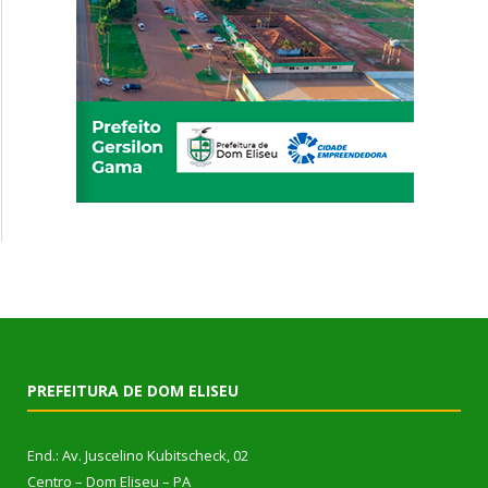
PREFEITURA DE DOM ELISEU
End.: Av. Juscelino Kubitscheck, 02
Centro – Dom Eliseu – PA