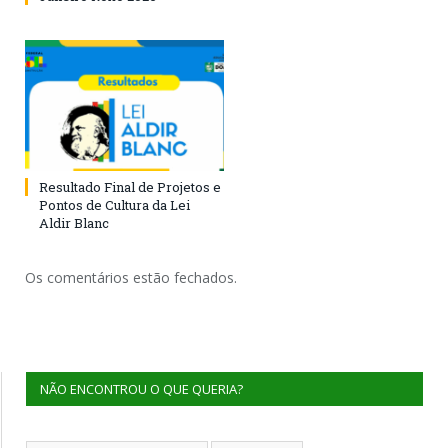
Resultado Final de Projetos e
Pontos de Cultura da Lei
Aldir Blanc
Os comentários estão fechados.
NÃO ENCONTROU O QUE QUERIA?