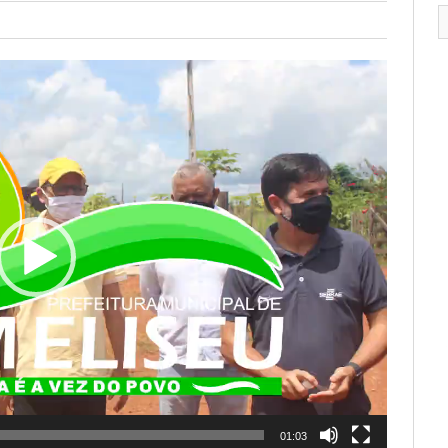
01:03