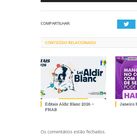
COMPARTILHAR:
Twi
CONTEÚDO RELACIONADO
Editais Aldir Blanc 2026 –
Janeiro 
PNAB
Os comentários estão fechados.