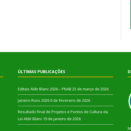
ÚLTIMAS PUBLICAÇÕES
D
Editais Aldir Blanc 2026 – PNAB
25 de março de 2026
Janeiro Roxo 2026
6 de fevereiro de 2026
Resultado Final de Projetos e Pontos de Cultura da
Lei Aldir Blanc
19 de janeiro de 2026
M