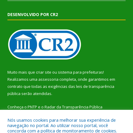
DESENVOLVIDO POR CR2
Muito mais que
criar site
ou
sistema para prefeituras
!
Realizamos uma
assessoria
completa, onde garantimos em
contrato que todas as exigências das
leis de transparência
pública
serão atendidas.
Conheça o
PNTP
e o
Radar da Transparência Pública
Nós usamos cookies para melhorar sua experiência de
navegação no portal. Ao utilizar nosso portal, você
concorda com a política de monitoramento de cookies.