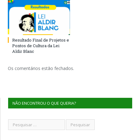
Resultado Final de Projetos e
Pontos de Cultura da Lei
Aldir Blanc
Os comentários estão fechados.
NÃO ENCONTROU O QUE QUERIA?