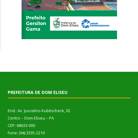
PREFEITURA DE DOM ELISEU
End.: Av. Juscelino Kubitscheck, 02
Centro – Dom Eliseu – PA
CEP: 68633-000
Fone: (94) 3335-2210