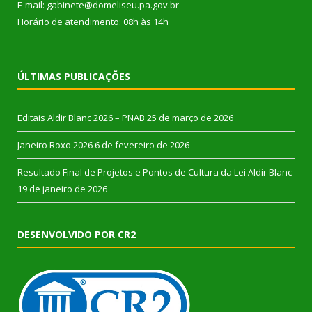
E-mail: gabinete@domeliseu.pa.gov.br
Horário de atendimento: 08h às 14h
ÚLTIMAS PUBLICAÇÕES
Editais Aldir Blanc 2026 – PNAB
25 de março de 2026
Janeiro Roxo 2026
6 de fevereiro de 2026
Resultado Final de Projetos e Pontos de Cultura da Lei Aldir Blanc
19 de janeiro de 2026
DESENVOLVIDO POR CR2