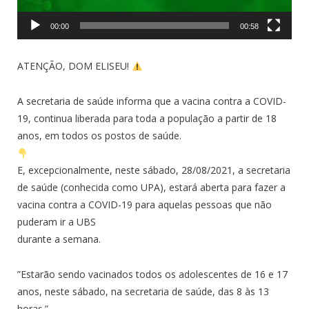
00:00
00:58
ATENÇÃO, DOM ELISEU!
A secretaria de saúde informa que a vacina contra a COVID-
19, continua liberada para toda a população a partir de 18
anos, em todos os postos de saúde.
E, excepcionalmente, neste sábado, 28/08/2021, a secretaria
de saúde (conhecida como UPA), estará aberta para fazer a
vacina contra a COVID-19 para aquelas pessoas que não
puderam ir a UBS
durante a semana.
”Estarão sendo vacinados todos os adolescentes de 16 e 17
anos, neste sábado, na secretaria de saúde, das 8 às 13
horas.”