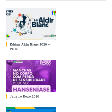
Editais Aldir Blanc 2026 –
PNAB
Janeiro Roxo 2026