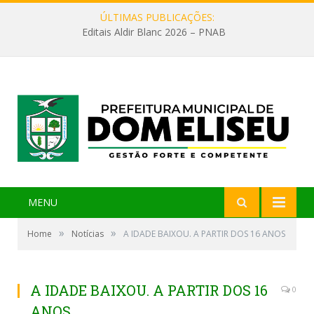
ÚLTIMAS PUBLICAÇÕES:
Editais Aldir Blanc 2026 – PNAB
MENU
»
»
Home
Notícias
A IDADE BAIXOU. A PARTIR DOS 16 ANOS
A IDADE BAIXOU. A PARTIR DOS 16
0
ANOS