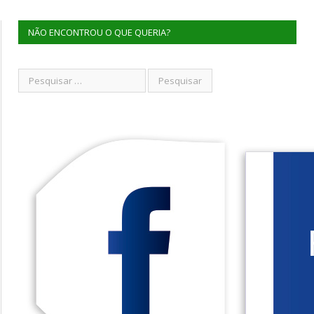
NÃO ENCONTROU O QUE QUERIA?