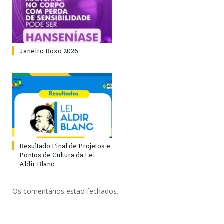
Janeiro Roxo 2026
Resultado Final de Projetos e
Pontos de Cultura da Lei
Aldir Blanc
Os comentários estão fechados.