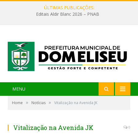
ÚLTIMAS PUBLICAÇÕES:
Editais Aldir Blanc 2026 – PNAB
MENU
»
»
Home
Notícias
Vitalização na Avenida JK
Vitalização na Avenida JK
0