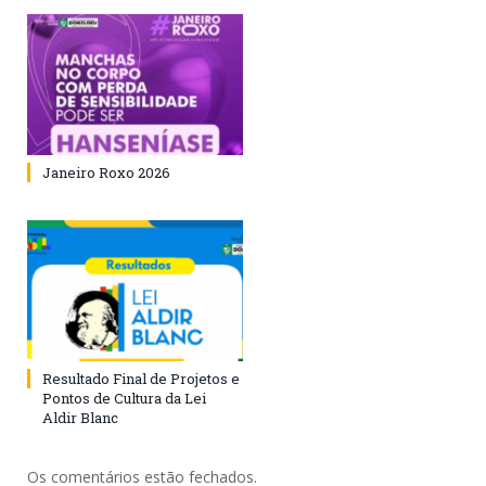
Janeiro Roxo 2026
Resultado Final de Projetos e
Pontos de Cultura da Lei
Aldir Blanc
Os comentários estão fechados.