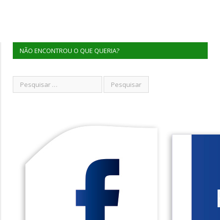
NÃO ENCONTROU O QUE QUERIA?