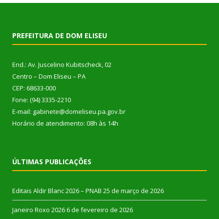
PREFEITURA DE DOM ELISEU
End.: Av. Juscelino Kubitscheck, 02
Centro – Dom Eliseu – PA
CEP: 68633-000
Fone: (94) 3335-2210
E-mail: gabinete@domeliseu.pa.gov.br
Horário de atendimento: 08h às 14h
ÚLTIMAS PUBLICAÇÕES
Editais Aldir Blanc 2026 – PNAB
25 de março de 2026
Janeiro Roxo 2026
6 de fevereiro de 2026