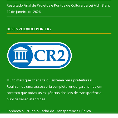
Resultado Final de Projetos e Pontos de Cultura da Lei Aldir Blanc
19 de janeiro de 2026
DESENVOLVIDO POR CR2
Muito mais que
criar site
ou
sistema para prefeituras
!
Realizamos uma
assessoria
completa, onde garantimos em
contrato que todas as exigências das
leis de transparência
pública
serão atendidas.
Conheça o
PNTP
e o
Radar da Transparência Pública