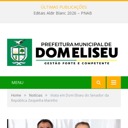
ÚLTIMAS PUBLICAÇÕES:
Editais Aldir Blanc 2026 – PNAB
MENU
»
»
Home
Notícias
Visita em Dom Eliseu do Senador da
República Zequinha Marinho