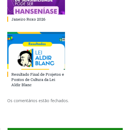
Janeiro Roxo 2026
Resultado Final de Projetos e
Pontos de Cultura da Lei
Aldir Blanc
Os comentários estão fechados.