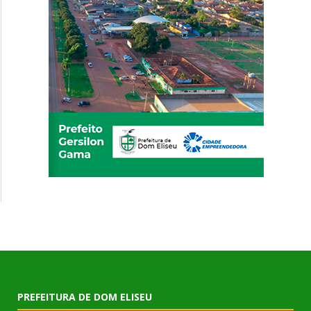
PREFEITURA DE DOM ELISEU