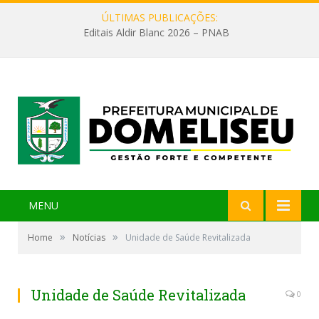
ÚLTIMAS PUBLICAÇÕES:
Editais Aldir Blanc 2026 – PNAB
MENU
»
»
Home
Notícias
Unidade de Saúde Revitalizada
Unidade de Saúde Revitalizada
0