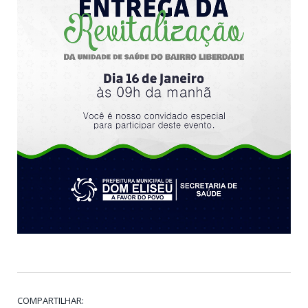
COMPARTILHAR: