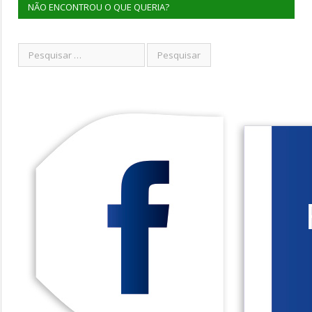
NÃO ENCONTROU O QUE QUERIA?