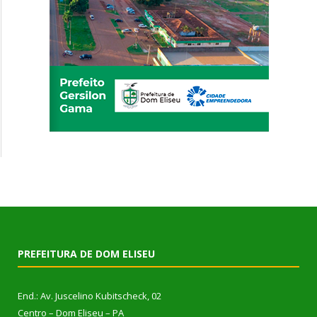
PREFEITURA DE DOM ELISEU
End.: Av. Juscelino Kubitscheck, 02
Centro – Dom Eliseu – PA