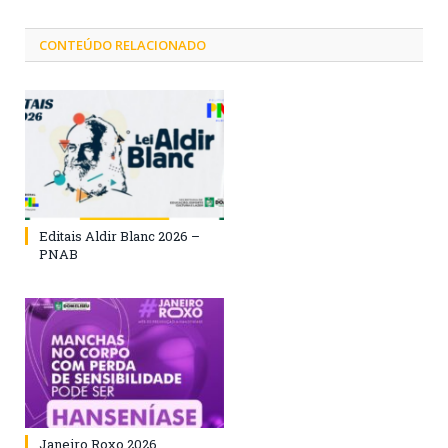
CONTEÚDO RELACIONADO
Editais Aldir Blanc 2026 –
PNAB
Janeiro Roxo 2026