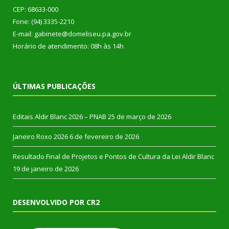
CEP: 68633-000
Fone: (94) 3335-2210
E-mail: gabinete@domeliseu.pa.gov.br
Horário de atendimento: 08h às 14h
ÚLTIMAS PUBLICAÇÕES
Editais Aldir Blanc 2026 – PNAB
25 de março de 2026
Janeiro Roxo 2026
6 de fevereiro de 2026
Resultado Final de Projetos e Pontos de Cultura da Lei Aldir Blanc
19 de janeiro de 2026
DESENVOLVIDO POR CR2