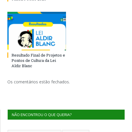
Resultado Final de Projetos e
Pontos de Cultura da Lei
Aldir Blanc
Os comentários estão fechados.
NÃO ENCONTROU O QUE QUERIA?