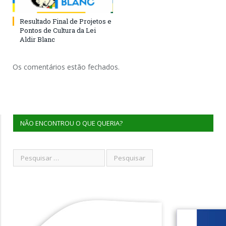
Resultado Final de Projetos e
Pontos de Cultura da Lei
Aldir Blanc
Os comentários estão fechados.
NÃO ENCONTROU O QUE QUERIA?