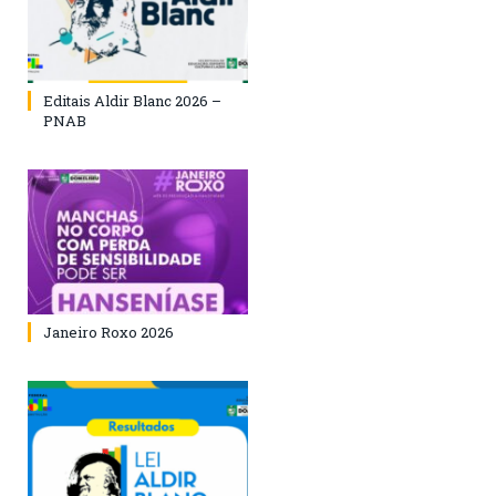
Editais Aldir Blanc 2026 –
PNAB
Janeiro Roxo 2026