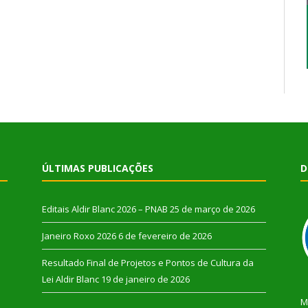
ÚLTIMAS PUBLICAÇÕES
D
Editais Aldir Blanc 2026 – PNAB
25 de março de 2026
Janeiro Roxo 2026
6 de fevereiro de 2026
Resultado Final de Projetos e Pontos de Cultura da
Lei Aldir Blanc
19 de janeiro de 2026
M