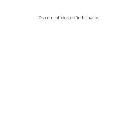
Os comentários estão fechados.