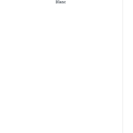
Blanc