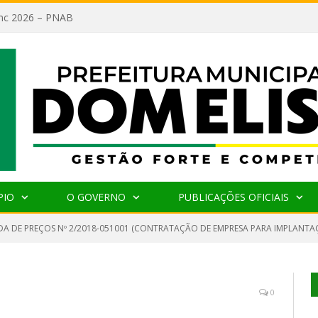
lanc 2026 – PNAB
PIO
O GOVERNO
PUBLICAÇÕES OFICIAIS
A DE PREÇOS Nº 2/2018-051001 (CONTRATAÇÃO DE EMPRESA PARA IMPLANTA
0