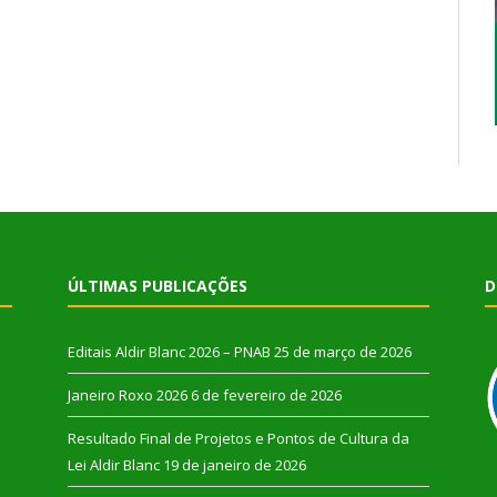
ÚLTIMAS PUBLICAÇÕES
D
Editais Aldir Blanc 2026 – PNAB
25 de março de 2026
Janeiro Roxo 2026
6 de fevereiro de 2026
Resultado Final de Projetos e Pontos de Cultura da
Lei Aldir Blanc
19 de janeiro de 2026