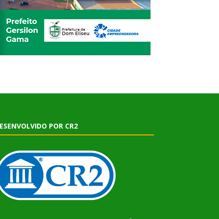
ESENVOLVIDO POR CR2