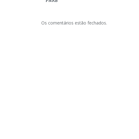
PNAB
Os comentários estão fechados.