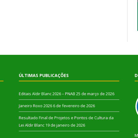
ÚLTIMAS PUBLICAÇÕES
D
Editais Aldir Blanc 2026 – PNAB
25 de março de 2026
Janeiro Roxo 2026
6 de fevereiro de 2026
Resultado Final de Projetos e Pontos de Cultura da
Lei Aldir Blanc
19 de janeiro de 2026
M