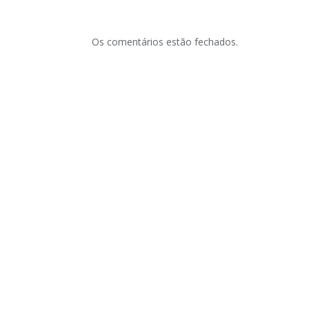
Os comentários estão fechados.