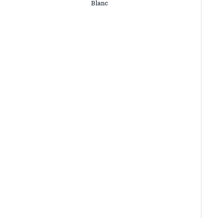
Blanc