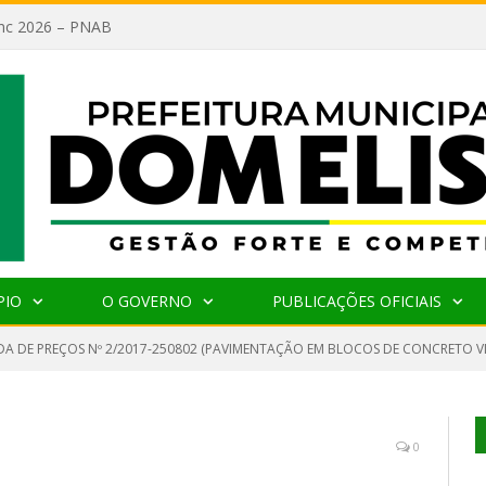
lanc 2026 – PNAB
PIO
O GOVERNO
PUBLICAÇÕES OFICIAIS
A DE PREÇOS Nº 2/2017-250802 (PAVIMENTAÇÃO EM BLOCOS DE CONCRETO 
0